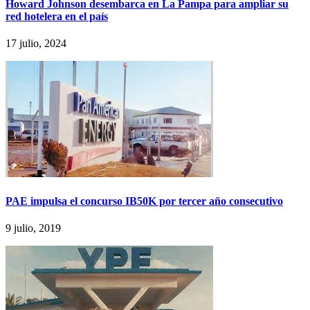
Howard Johnson desembarca en La Pampa para ampliar su
red hotelera en el país
17 julio, 2024
PAE impulsa el concurso IB50K por tercer año consecutivo
9 julio, 2019