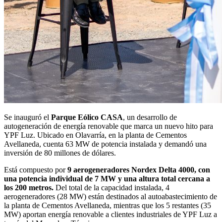
Se inauguró el
Parque Eólico CASA
, un desarrollo de
autogeneración de energía renovable que marca un nuevo hito para
YPF Luz. Ubicado en Olavarría, en la planta de Cementos
Avellaneda, cuenta 63 MW de potencia instalada y demandó una
inversión de 80 millones de dólares.
Está compuesto por
9 aerogeneradores Nordex Delta 4000, con
una potencia individual de 7 MW y una altura total cercana a
los 200 metros.
Del total de la capacidad instalada, 4
aerogeneradores (28 MW) están destinados al autoabastecimiento de
la planta de Cementos Avellaneda, mientras que los 5 restantes (35
MW) aportan energía renovable a clientes industriales de YPF Luz a