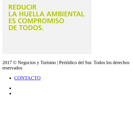
2017 © Negocios y Turismo | Periódico del Sur. Todos los derechos
reservados
CONTACTO