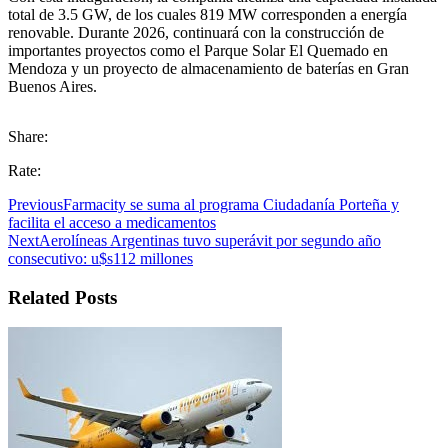
total de 3.5 GW, de los cuales 819 MW corresponden a energía
renovable. Durante 2026, continuará con la construcción de
importantes proyectos como el Parque Solar El Quemado en
Mendoza y un proyecto de almacenamiento de baterías en Gran
Buenos Aires.
Share:
Rate:
Previous
Farmacity se suma al programa Ciudadanía Porteña y
facilita el acceso a medicamentos
Next
Aerolíneas Argentinas tuvo superávit por segundo año
consecutivo: u$s112 millones
Related Posts