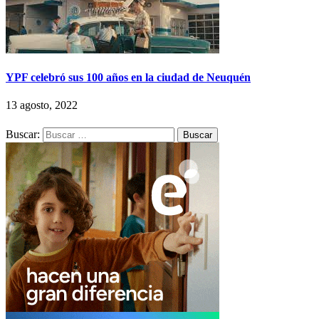
YPF celebró sus 100 años en la ciudad de Neuquén
13 agosto, 2022
Buscar: