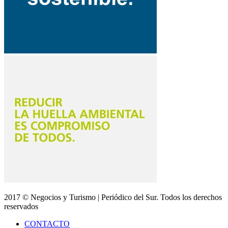
2017 © Negocios y Turismo | Periódico del Sur. Todos los derechos
reservados
CONTACTO