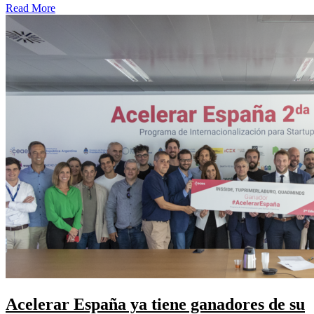
Read More
Acelerar España ya tiene ganadores de su