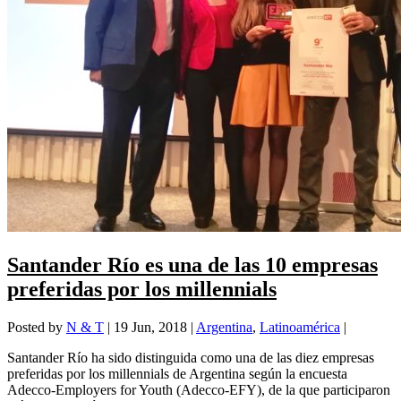
Santander Río es una de las 10 empresas
preferidas por los millennials
Posted by
N & T
|
19 Jun, 2018
|
Argentina
,
Latinoamérica
|
Santander Río ha sido distinguida como una de las diez empresas
preferidas por los millennials de Argentina según la encuesta
Adecco-Employers for Youth (Adecco-EFY), de la que participaron