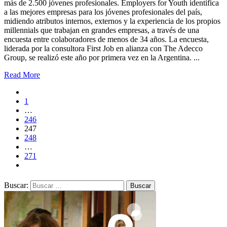
más de 2.500 jóvenes profesionales. Employers for Youth identifica
a las mejores empresas para los jóvenes profesionales del país,
midiendo atributos internos, externos y la experiencia de los propios
millennials que trabajan en grandes empresas, a través de una
encuesta entre colaboradores de menos de 34 años. La encuesta,
liderada por la consultora First Job en alianza con The Adecco
Group, se realizó este año por primera vez en la Argentina. ...
Read More
1
…
246
247
248
…
271
Buscar: