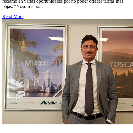
reclamó en varias oportunidades por no poder ofrecer tarifas más
bajas. “Nosotros no...
Read More