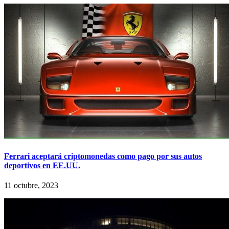
Ferrari aceptará criptomonedas como pago por sus autos
deportivos en EE.UU.
11 octubre, 2023