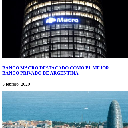
BANCO MACRO DESTACADO COMO EL MEJOR
BANCO PRIVADO DE ARGENTINA
5 febrero, 2020