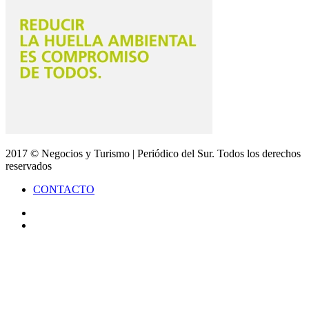
2017 © Negocios y Turismo | Periódico del Sur. Todos los derechos
reservados
CONTACTO