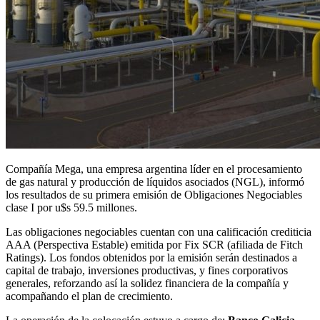
Compañía Mega, una empresa argentina líder en el procesamiento
de gas natural y producción de líquidos asociados (NGL), informó
los resultados de su primera emisión de Obligaciones Negociables
clase I por u$s 59.5 millones.
Las obligaciones negociables cuentan con una calificación crediticia
AAA (Perspectiva Estable) emitida por Fix SCR (afiliada de Fitch
Ratings). Los fondos obtenidos por la emisión serán destinados a
capital de trabajo, inversiones productivas, y fines corporativos
generales, reforzando así la solidez financiera de la compañía y
acompañando el plan de crecimiento.