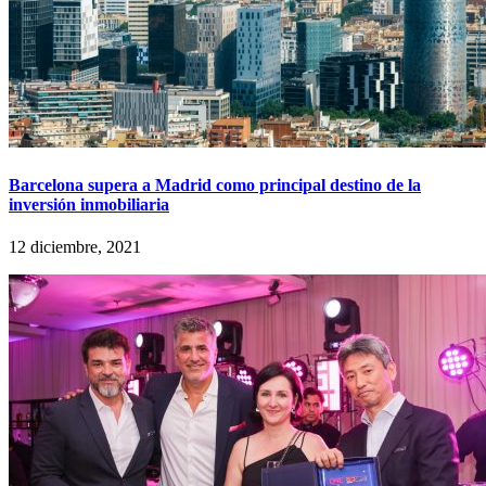
Barcelona supera a Madrid como principal destino de la
inversión inmobiliaria
12 diciembre, 2021