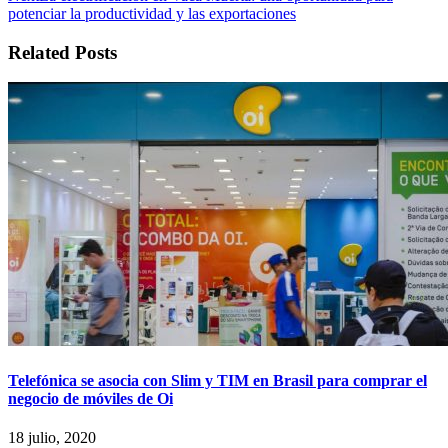
potenciar la productividad y las exportaciones
Related Posts
Telefónica se asocia con Slim y TIM en Brasil para comprar el
negocio de móviles de Oi
18 julio, 2020