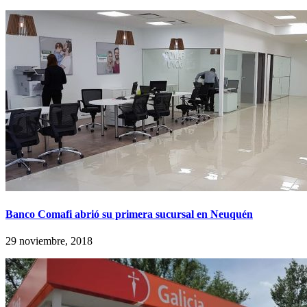
Banco Comafi abrió su primera sucursal en Neuquén
29 noviembre, 2018