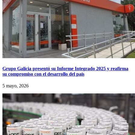
Grupo Galicia presentó su Informe Integrado 2025 y reafirma
su compromiso con el desarrollo del país
5 mayo, 2026