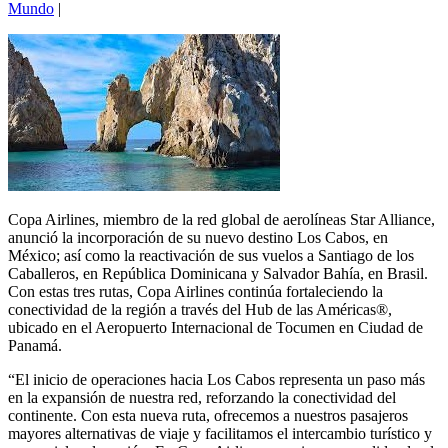
Mundo
|
Copa Airlines, miembro de la red global de aerolíneas Star Alliance,
anunció la incorporación de su nuevo destino Los Cabos, en
México; así como la reactivación de sus vuelos a Santiago de los
Caballeros, en República Dominicana y Salvador Bahía, en Brasil.
Con estas tres rutas, Copa Airlines continúa fortaleciendo la
conectividad de la región a través del Hub de las Américas®,
ubicado en el Aeropuerto Internacional de Tocumen en Ciudad de
Panamá.
“El inicio de operaciones hacia Los Cabos representa un paso más
en la expansión de nuestra red, reforzando la conectividad del
continente. Con esta nueva ruta, ofrecemos a nuestros pasajeros
mayores alternativas de viaje y facilitamos el intercambio turístico y