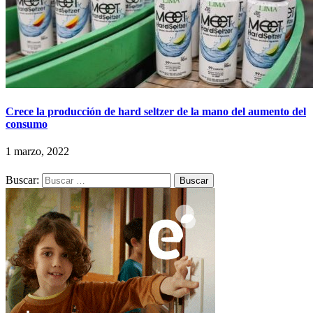
Crece la producción de hard seltzer de la mano del aumento del
consumo
1 marzo, 2022
Buscar: