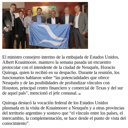
El ministro consejero interino de la embajada de Estados Unidos,
Albert Kraaimoore, mantuvo la semana pasada un encuentro
protocolar con el intendente de la ciudad de Neuquén, Horacio
Quiroga, quien lo recibió en su despacho. Durante la reunión, los
funcionarios hablaron sobre “las potencialidades que ofrece
Neuquén y de las posibilidades de profundizar vínculos con
Houston, principal centro financiero y comercial de Texas y del sur
de aquel país”, mencionó el jefe comunal.
Quiroga destacó la vocación federal de los Estados Unidos
plasmada en la visita de Kraaimoore a Neuquén y a otras provincias
del territorio argentino y sostuvo que “el vínculo entre los países, el
intercambio, la complementación, se hace desde el punto de vista del
conocimiento”.