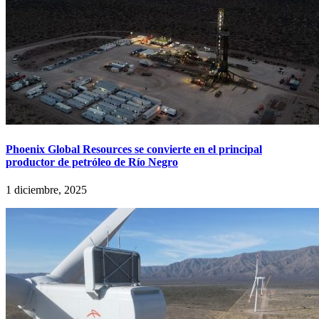
Phoenix Global Resources se convierte en el principal
productor de petróleo de Río Negro
1 diciembre, 2025