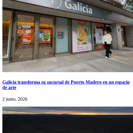
Galicia transforma su sucursal de Puerto Madero en un espacio
de arte
2 junio, 2026