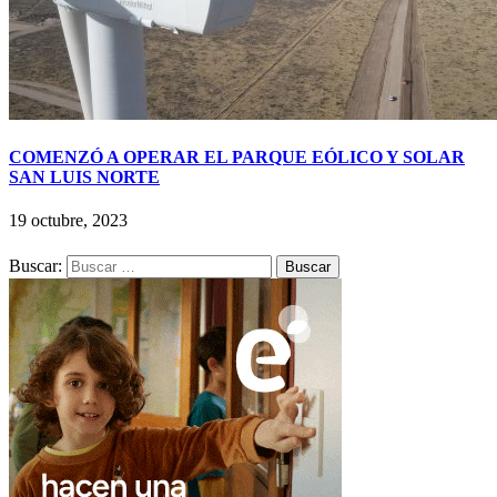
COMENZÓ A OPERAR EL PARQUE EÓLICO Y SOLAR
SAN LUIS NORTE
19 octubre, 2023
Buscar: