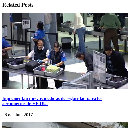
Related Posts
Implementan nuevas medidas de seguridad para los
aeropuertos de EE.UU.
26 octubre, 2017